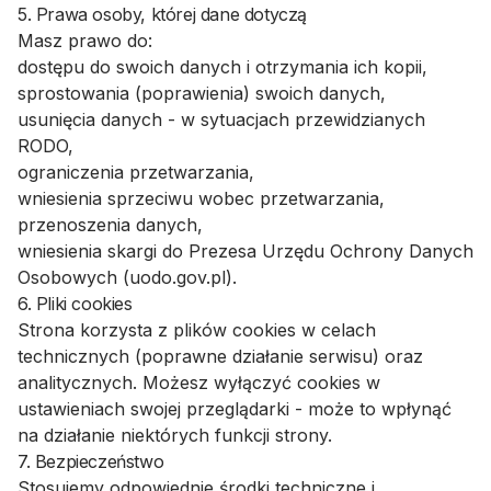
5. Prawa osoby, której dane dotyczą
Masz prawo do:
dostępu do swoich danych i otrzymania ich kopii,
sprostowania (poprawienia) swoich danych,
usunięcia danych - w sytuacjach przewidzianych
RODO,
ograniczenia przetwarzania,
wniesienia sprzeciwu wobec przetwarzania,
przenoszenia danych,
wniesienia skargi do Prezesa Urzędu Ochrony Danych
Osobowych (uodo.gov.pl).
6. Pliki cookies
Strona korzysta z plików cookies w celach
technicznych (poprawne działanie serwisu) oraz
analitycznych. Możesz wyłączyć cookies w
ustawieniach swojej przeglądarki - może to wpłynąć
na działanie niektórych funkcji strony.
7. Bezpieczeństwo
Stosujemy odpowiednie środki techniczne i