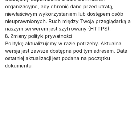
organizacyjne, aby chronić dane przed utratą,
niewłaściwym wykorzystaniem lub dostępem osób
nieuprawnionych. Ruch między Twoją przeglądarką a
naszym serwerem jest szyfrowany (HTTPS).
8. Zmiany polityki prywatności
Politykę aktualizujemy w razie potrzeby. Aktualna
wersja jest zawsze dostępna pod tym adresem. Data
ostatniej aktualizacji jest podana na początku
dokumentu.